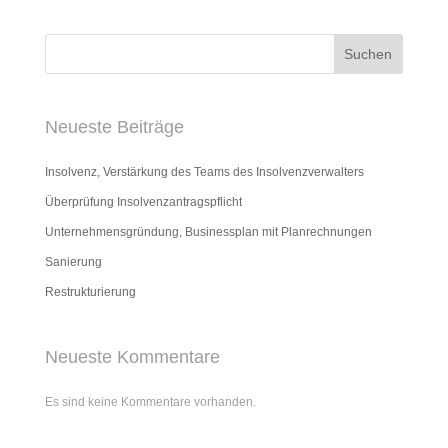
Suchen
Neueste Beiträge
Insolvenz, Verstärkung des Teams des Insolvenzverwalters
Überprüfung Insolvenzantragspflicht
Unternehmensgründung, Businessplan mit Planrechnungen
Sanierung
Restrukturierung
Neueste Kommentare
Es sind keine Kommentare vorhanden.