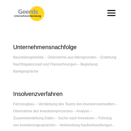
Unternehmensnachfolge
Baunebengewerbe – Übernahme aus Altersgründen – Erstellung
Nachfolgekonzept und Planrechnungen – Begleitung
Bankgespräche
Insolvenzverfahren
Fahrzeugbau – Verstärkung des Teams des Insolvenzverwalters –
Übernahme des Investorenprozesses – Analyse –
Zusammenstellung Daten – Suche nach Investoren – Führung
von Investorengesprächen – Vorbereitung Kaufverhandlungen...