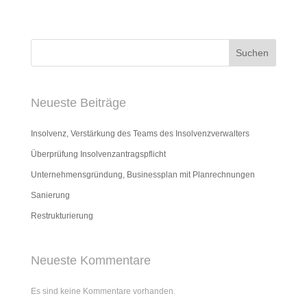
Suchen
Neueste Beiträge
Insolvenz, Verstärkung des Teams des Insolvenzverwalters
Überprüfung Insolvenzantragspflicht
Unternehmensgründung, Businessplan mit Planrechnungen
Sanierung
Restrukturierung
Neueste Kommentare
Es sind keine Kommentare vorhanden.