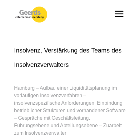
Insolvenz, Verstärkung des Teams des
Insolvenzverwalters
Hamburg – Aufbau einer Liquiditätsplanung im
vorläufigen Insolvenzverfahren –
insolvenzspezifische Anforderungen, Einbindung
betrieblicher Strukturen und vorhandener Software
– Gespräche mit Geschäftsleitung,
Führungsebene und Abteilungsebene – Zuarbeit
zum Insolvenzverwalter