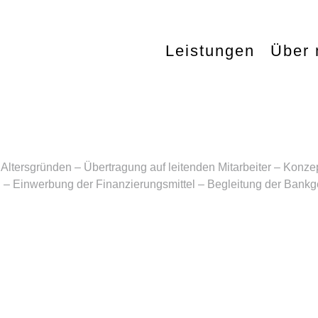
Leistungen
Über 
tersgründen – Übertragung auf leitenden Mitarbeiter – Konzept
 Einwerbung der Finanzierungsmittel – Begleitung der Bank