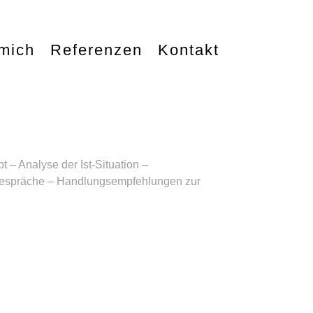
mich
Referenzen
Kontakt
 – Analyse der Ist-Situation –
gespräche – Handlungsempfehlungen zur