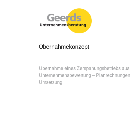
Übernahmekonzept
Übernahme eines Zerspanungsbetriebs aus Al
Unternehmensbewertung – Planrechnungen –
Umsetzung