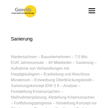
Sanierung
Niedersachsen – Bauunternehmen – 7,0 Mio.
EUR Jahresumsatz – 40 Mitarbeiter – Sanierung –
Aufnahme von Verhandlungen mit
Hauptgläubigern – Erarbeitung und Abschluss
Moratorium – Einwerbung Überbrückungskredit –
Sanierungskonzept IDW S 6 – Analyse –
Feststellung Krisenursachen –
Maßnahmenplanung, Abstellung Krisenursachen
– Fortführungsprognose – Vorstellung Konzept vor